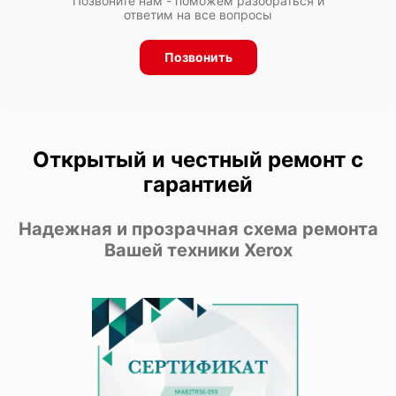
Позвоните нам - поможем разобраться и
ответим на все вопросы
Позвонить
Открытый и честный ремонт с
гарантией
Надежная и прозрачная схема ремонта
Вашей техники Xerox