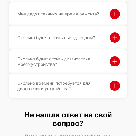
Мне дадут технику на время ремонта?
Сколько будет стоить выезд на дом?
Сколько будет стоить диагностика
моего устройства?
Сколько времени потребуется для
диагностики устройства?
Не нашли ответ на свой
вопрос?