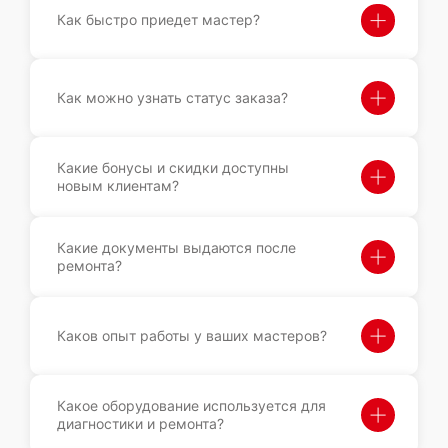
Как быстро приедет мастер?
Как можно узнать статус заказа?
Какие бонусы и скидки доступны
новым клиентам?
Какие документы выдаются после
ремонта?
Каков опыт работы у ваших мастеров?
Какое оборудование используется для
диагностики и ремонта?