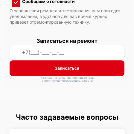
Сообщаем о готовности
О завершении ремонта и тестирования вам приходит
уведомление, в удобное для вас время курьер
привезет отремонтированную технику.
Записаться на ремонт
Записаться
Нажимая кнопку, вы соглашаетесь
с
политикой конфиденциальности
Часто задаваемые вопросы