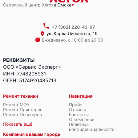
Сервисный центр Xerox
в Омске
+7 (302) 228-43-97
ул. Карла Либкнехта, 19
Ежедневно, с 10:00 до 20:00
РЕКВИЗИТЫ
ООО «Сервис Эксперт»
ИНН: 7748205931
ОГРН: 5174920485713
Ремонт техники
Навигация
Ремонт МФУ
Прайс
Ремонт Принтеров
Отзывы
Ремонт Плоттеров
Контакты
О компании
Показать ещё
Политика
конфиденциальности
Компания в вашем городе