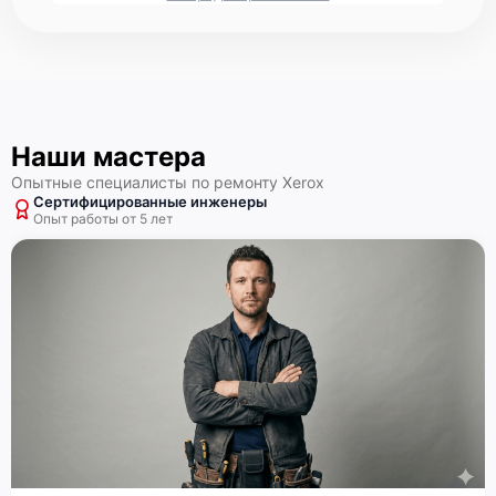
Наши мастера
Опытные специалисты по ремонту Xerox
Сертифицированные инженеры
Опыт работы от 5 лет