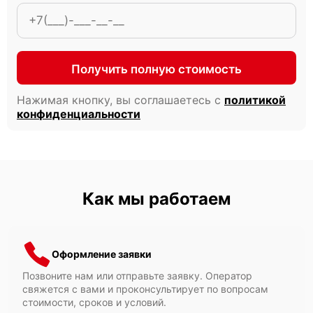
Получить полную стоимость
Нажимая кнопку, вы соглашаетесь с
политикой
конфиденциальности
Как мы работаем
Оформление заявки
Позвоните нам или отправьте заявку. Оператор
свяжется с вами и проконсультирует по вопросам
стоимости, сроков и условий.