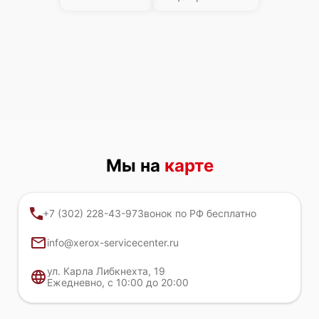
Мы на
карте
+7 (302) 228-43-97
Звонок по РФ бесплатно
info@xerox-servicecenter.ru
ул. Карла Либкнехта, 19
Ежедневно, с 10:00 до 20:00