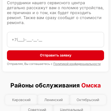
Сотрудники нашего сервисного центра
детально расскажут вам о поломке устройства,
ее причинах и о том, как будет проходить
ремонт. Также вам сразу сообщат о стоимости
ремонта.
Отправить заявку
Отправляя, Вы соглашаетесь с
Политикой конфиденциальности
Районы обслуживания
Омска
Кировский
Ленинский
Октябрьский
Советский
Центральный