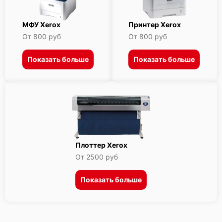
МФУ Xerox
Принтер Xerox
От 800 руб
От 800 руб
Показать больше
Показать больше
Плоттер Xerox
От 2500 руб
Показать больше