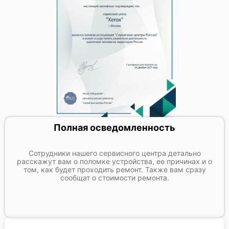
Полная осведомленность
Сотрудники нашего сервисного центра детально
расскажут вам о поломке устройства, ее причинах и о
том, как будет проходить ремонт. Также вам сразу
сообщат о стоимости ремонта.