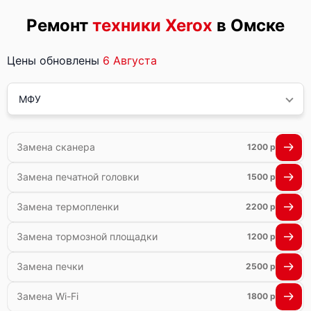
Ремонт
техники Xerox
в Омске
Цены обновлены
6 Августа
МФУ
Замена сканера
1200 р
Замена печатной головки
1500 р
Замена термопленки
2200 р
Замена тормозной площадки
1200 р
Замена печки
2500 р
Замена Wi-Fi
1800 р