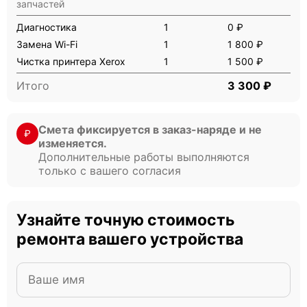
запчастей
Диагностика
1
0 ₽
Замена Wi-Fi
1
1 800 ₽
Чистка принтера Xerox
1
1 500 ₽
Итого
3 300 ₽
Смета фиксируется в заказ-наряде и не
₽
изменяется.
Дополнительные работы выполняются
только с вашего согласия
Узнайте точную стоимость
ремонта вашего устройства