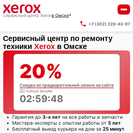
Сервисный центр Xerox
в Омске
+7 (302) 228-43-97
Сервисный центр по ремонту
техники
Xerox
в Омске
20%
Скидка по предварительной записи на сайте
До конца акции:
02:59:48
Гарантия до
3-х лет
на все работы и запчасти
Мастера-эксперты с опытом работы от
5 лет
Бесплатный выезд курьера на дом за
25 минут