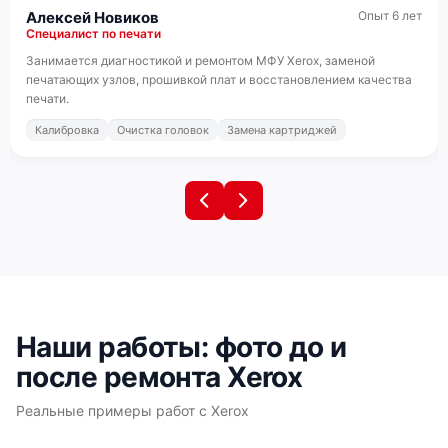
Алексей Новиков
Опыт 6 лет
Специалист по печати
Занимается диагностикой и ремонтом МФУ Xerox, заменой
печатающих узлов, прошивкой плат и восстановлением качества
печати.
Калибровка
Очистка головок
Замена картриджей
Наши работы: фото до и
после ремонта Xerox
Реальные примеры работ с Xerox