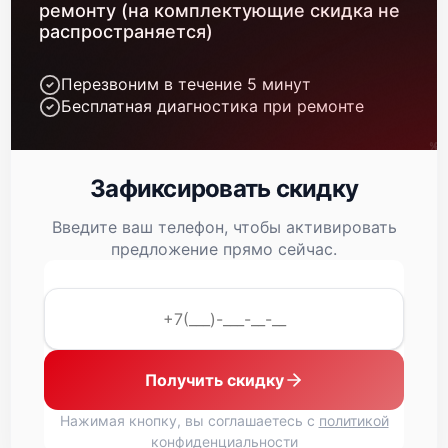
ремонту (на комплектующие скидка не
распространяется)
Перезвоним в течение 5 минут
Бесплатная диагностика при ремонте
Зафиксировать скидку
Введите ваш телефон, чтобы активировать
предложение прямо сейчас.
Получить скидку
Нажимая кнопку, вы соглашаетесь с
политикой
конфиденциальности