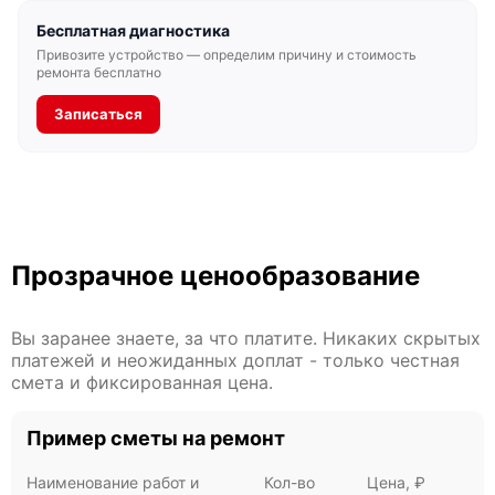
Бесплатная диагностика
Привозите устройство — определим причину и стоимость
ремонта бесплатно
Записаться
Прозрачное ценообразование
Вы заранее знаете, за что платите. Никаких скрытых
платежей и неожиданных доплат - только честная
смета и фиксированная цена.
Пример сметы на ремонт
Наименование работ и
Кол-во
Цена, ₽