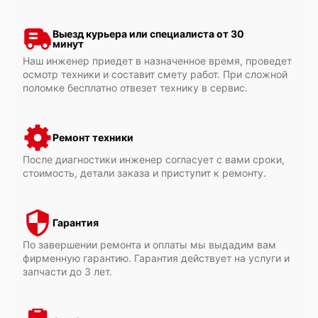
Выезд курьера или специалиста от 30
минут
Наш инженер приедет в назначенное время, проведет
осмотр техники и составит смету работ. При сложной
поломке бесплатно отвезет технику в сервис.
Ремонт техники
После диагностики инженер согласует с вами сроки,
стоимость, детали заказа и приступит к ремонту.
Гарантия
По завершении ремонта и оплаты мы выдадим вам
фирменную гарантию. Гарантия действует на услуги и
запчасти до 3 лет.