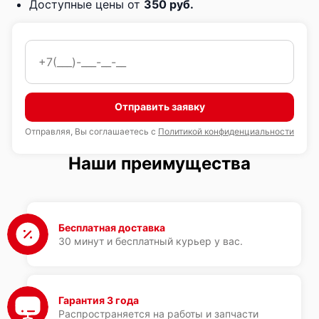
Доступные цены от
350 руб.
Отправить заявку
Отправляя, Вы соглашаетесь с
Политикой конфиденциальности
Наши преимущества
Бесплатная доставка
30 минут и бесплатный курьер у вас.
Гарантия 3 года
Распространяется на работы и запчасти