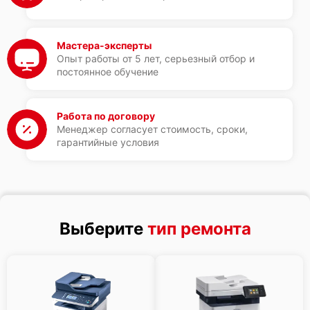
Мастера-эксперты
Опыт работы от 5 лет, серьезный отбор и
постоянное обучение
Работа по договору
Менеджер согласует стоимость, сроки,
гарантийные условия
Выберите
тип ремонта